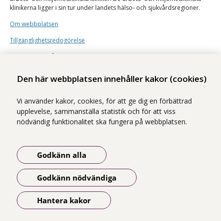
klinikerna ligger i sin tur under landets hälso- och sjukvårdsregioner.
Om webbplatsen
Tillgänglighetsredogörelse
Illustrationer från
Undraw
Den här webbplatsen innehåller kakor (cookies)
Vi använder kakor, cookies, för att ge dig en förbättrad
upplevelse, sammanställa statistik och för att viss
nödvändig funktionalitet ska fungera på webbplatsen.
Godkänn alla
Godkänn nödvändiga
Hantera kakor
Öppna meny