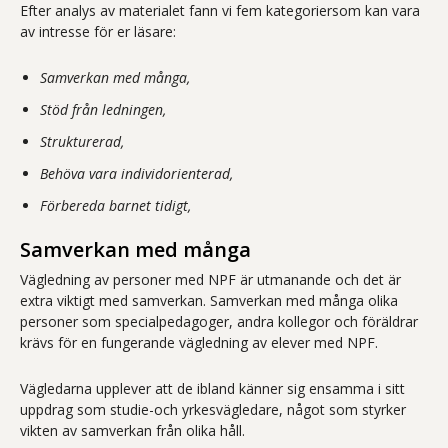
Efter analys av materialet fann vi fem kategoriersom kan vara
av intresse för er läsare:
Samverkan med många,
Stöd från ledningen,
Strukturerad,
Behöva vara individorienterad,
Förbereda barnet tidigt,
Samverkan med många
Vägledning av personer med NPF är utmanande och det är
extra viktigt med samverkan. Samverkan med många olika
personer som specialpedagoger, andra kollegor och föräldrar
krävs för en fungerande vägledning av elever med NPF.
Vägledarna upplever att de ibland känner sig ensamma i sitt
uppdrag som studie-och yrkesvägledare, något som styrker
vikten av samverkan från olika håll.