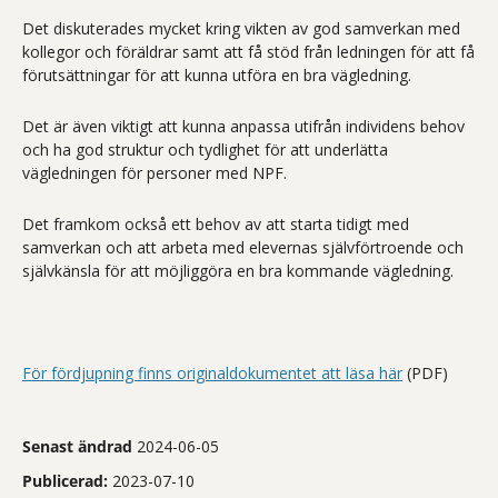
Det diskuterades mycket kring vikten av god samverkan med
kollegor och föräldrar samt att få stöd från ledningen för att få
förutsättningar för att kunna utföra en bra vägledning.
Det är även viktigt att kunna anpassa utifrån individens behov
och ha god struktur och tydlighet för att underlätta
vägledningen för personer med NPF.
Det framkom också ett behov av att starta tidigt med
samverkan och att arbeta med elevernas självförtroende och
självkänsla för att möjliggöra en bra kommande vägledning.
För fördjupning finns originaldokumentet att läsa här
(PDF)
Senast ändrad
2024-06-05
Publicerad:
2023-07-10