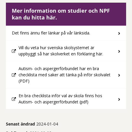
Mer information om studier och NPF
kan du hitta här.
Det finns ännu fler länkar på vår länksida.
Vill du veta hur svenska skolsystemet är
uppbyggt så har skolverket en förklaring här.
Autism- och aspergerförbundet har en bra
checklista med saker att tänka på inför skolvalet
(PDF)
En bra checklista inför val av skola finns hos
Autism- och aspergerförbundet (pdf)
Senast ändrad
2024-01-04