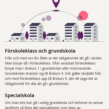
Förskoleklass och grundskola
Från och med sex års ålder är det obligatoriskt att gå i skolan.
Man börjar då i förskoleklass. Efter avslutad förskoleklass
börjar man i årskurs 1 i grundskolan eller motsvarande.
Grundskolan sträcker sig till årskurs 9. Det gäller skolplikt från
och med förskoleklass upp till årskurs 9, det vill säga det är
obligatoriskt för alla att gå i grundskolan.
Specialskola
Om man inte kan gå i vanlig grundskola och behöver en annan
skolform så finns det specialskolor som drivs av