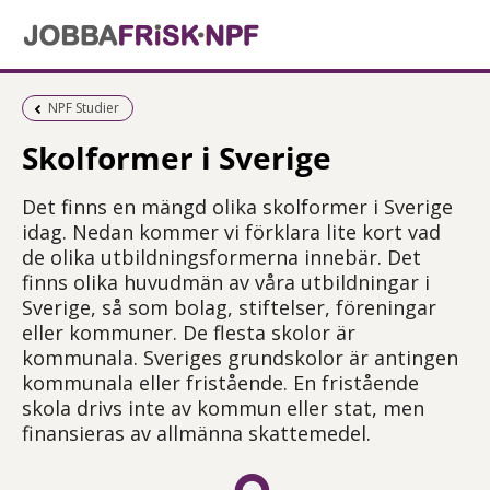
Föregående sida:
NPF Studier
Skolformer i Sverige
Det finns en mängd olika skolformer i Sverige
idag. Nedan kommer vi förklara lite kort vad
de olika utbildningsformerna innebär. Det
finns olika huvudmän av våra utbildningar i
Sverige, så som bolag, stiftelser, föreningar
eller kommuner. De flesta skolor är
kommunala. Sveriges grundskolor är antingen
kommunala eller fristående. En fristående
skola drivs inte av kommun eller stat, men
finansieras av allmänna skattemedel.