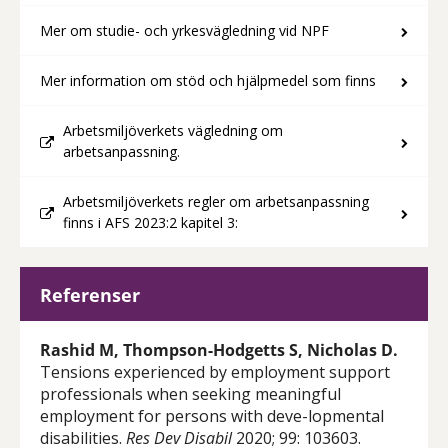
Mer om studie- och yrkesvägledning vid NPF
Mer information om stöd och hjälpmedel som finns
Arbetsmiljöverkets vägledning om
arbetsanpassning.
Arbetsmiljöverkets regler om arbetsanpassning
finns i AFS 2023:2 kapitel 3:
Referenser
Rashid M, Thompson-Hodgetts S, Nicholas D.
Tensions experienced by employment support
professionals when seeking meaningful
employment for persons with deve-lopmental
disabilities.
Res Dev Disabil
2020; 99: 103603.