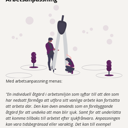
Med arbetsanpassning menas:
"En individuell åtgärd i arbetsmiljön som syftar till att den som
har nedsatt förmåga att utföra sitt vanliga arbete kan fortsätta
att arbeta där. Den kan även används som en förebyggande
åtgärd för att undvika att man blir sjuk. Samt för att underlätta
att komma tillbaks till arbetet efter sjukfrånvaro. Anpassningen
kan vara tidsbegränsad eller varaktig. Det kan till exempel