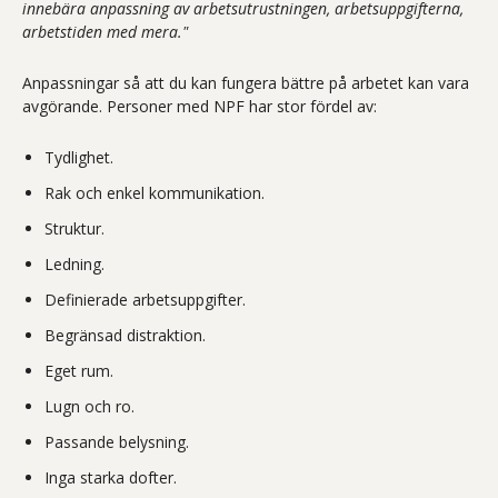
innebära anpassning av arbetsutrustningen, arbetsuppgifterna,
arbetstiden med mera."
Anpassningar så att du kan fungera bättre på arbetet kan vara
avgörande. Personer med NPF har stor fördel av:
Tydlighet.
Rak och enkel kommunikation.
Struktur.
Ledning.
Definierade arbetsuppgifter.
Begränsad distraktion.
Eget rum.
Lugn och ro.
Passande belysning.
Inga starka dofter.