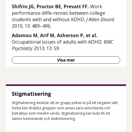
Shifrin JG, Proctor BE, Prevatt FF.
Work
performance diffe-rences between college
students with and without ADHD.
J Atten Disord
2010; 13: 489–496.
Adamou M, Arif M, Asherson P, et al.
Occupational issues of adults with ADHD.
BMC
Psychiatry
2013; 13: 59.
Visa mer
Stigmatisering
Stigmatisering innebär att en grupp pekas ut på ett negativt sätt.
Detta kan drabba grupper som anses vara annorlunda och
betraktas som mindre värda. Stigmatisering kan leda till ett
sämre bemötande och diskriminering.