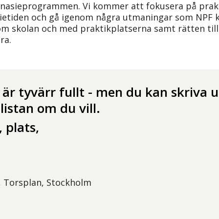
nasieprogrammen. Vi kommer att fokusera på prak
etiden och gå igenom några utmaningar som NPF k
m skolan och med praktikplatserna samt rätten till
ra.
är tyvärr fullt - men du kan skriva 
listan om du vill.
 plats,
, Torsplan, Stockholm